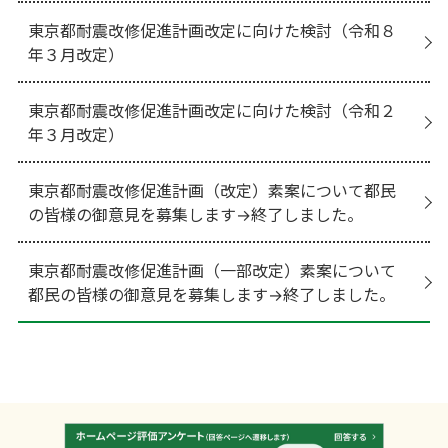
東京都耐震改修促進計画改定に向けた検討（令和８
年３月改定）
東京都耐震改修促進計画改定に向けた検討（令和２
年３月改定）
東京都耐震改修促進計画（改定）素案について都民
の皆様の御意見を募集します→終了しました。
東京都耐震改修促進計画（一部改定）素案について
都民の皆様の御意見を募集します→終了しました。