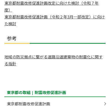
東京都耐震改修促進計画改定に向けた検討（令和７年
度）
東京都耐震改修促進計画（令和２年3月一部改定）に向け
た検討
参考
地域の防災拠点に繋がる道路沿道建築物の耐震化に関す
る指針
東京都の取組 | 耐震改修促進計画
東京都耐震改修促進計画