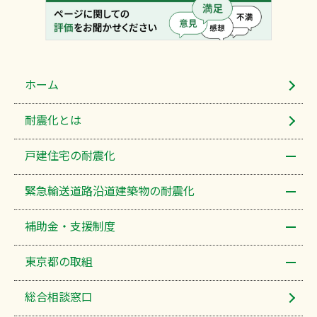
ホーム
耐震化​とは
戸建住宅の耐震化
緊急輸送道路沿道建築物の耐震化
補助金・支援制度
東京都の取組
総合相談窓口