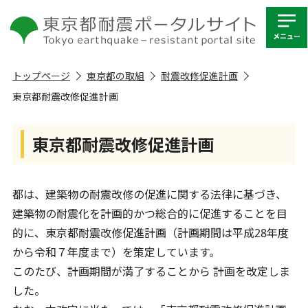
トップページ
東京都の取組
耐震改修促進計画
東京都耐震改修促進計画
東京都耐震改修促進計画
都は、建築物の耐震改修の促進に関する法律に基づき、
建築物の耐震化を計画的かつ総合的に促進することを目
的に、東京都耐震改修促進計画（計画期間は平成28年度
から令和７年度まで）を策定しています。
このたび、計画期間が満了することから 計画を改定しま
した。