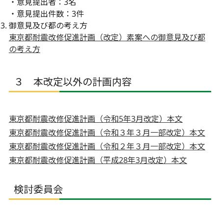
・意見提出者：3名
・意見提出件数：3件
御意見及び都の考え方
東京都耐震改修促進計画（改定）素案への御意見及び都
の考え方
３ 本改定以外の計画内容
東京都耐震改修促進計画（令和5年3⽉改定）本⽂
東京都耐震改修促進計画（令和３年３月一部改定）本文
東京都耐震改修促進計画（令和２年３月一部改定）本文
東京都耐震改修促進計画（平成28年3月改定）本文
検討委員会