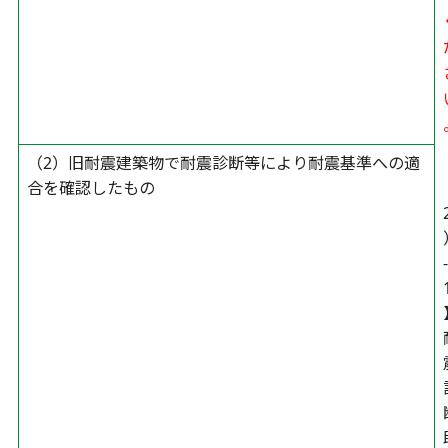
（2）旧耐震建築物で耐震診断等により耐震基準への適
合を確認したもの
-