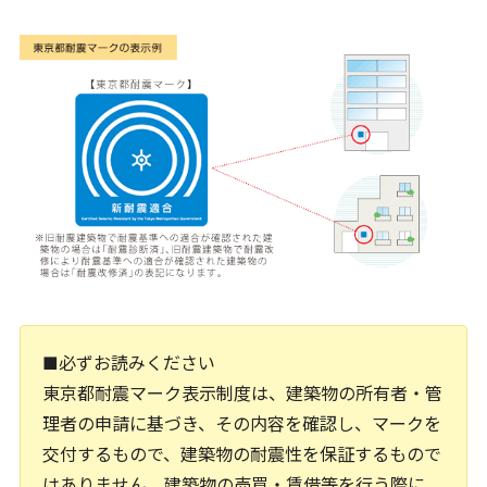
■必ずお読みください
東京都耐震マーク表示制度は、建築物の所有者・管
理者の申請に基づき、その内容を確認し、マークを
交付するもので、建築物の耐震性を保証するもので
はありません。建築物の売買・賃借等を行う際に