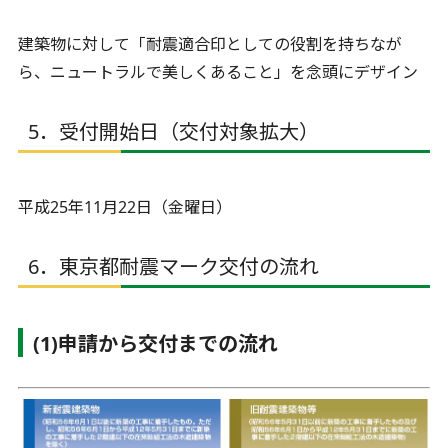
建築物に対して「耐震適合印としての役割を持ちなが
ら、ニュートラルで美しくあること」を念頭にデザイン
5．受付開始日（交付対象拡大）
平成25年11月22日（金曜日）
6．東京都耐震マーク交付の流れ
(1)申請から交付までの流れ