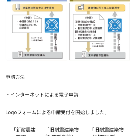
申請方法
・インターネットによる電子申請
Logoフォームによる申請受付を開始しました。
「新耐震建
「旧耐震建築物
「旧耐震建築物