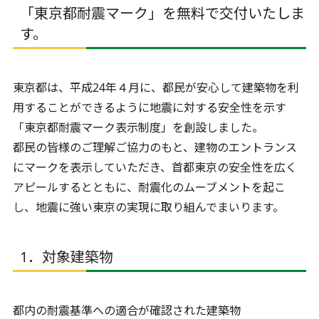
「東京都耐震マーク」を無料で交付いたしま
す。
東京都は、平成24年４月に、都民が安心して建築物を利
用することができるように地震に対する安全性を示す
「東京都耐震マーク表示制度」を創設しました。
都民の皆様のご理解ご協力のもと、建物のエントランス
にマークを表示していただき、首都東京の安全性を広く
アピールするとともに、耐震化のムーブメントを起こ
し、地震に強い東京の実現に取り組んでまいります。
1．対象建築物
都内の耐震基準への適合が確認された建築物