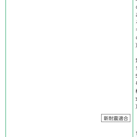
新耐震適合