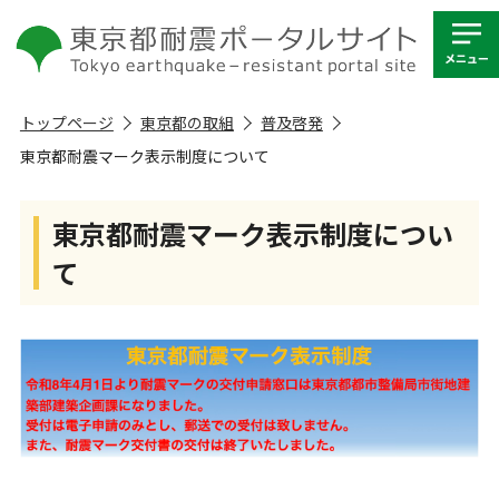
トップページ
東京都の取組
普及啓発
東京都耐震マーク表示制度について
東京都耐震マーク表示制度につい
て