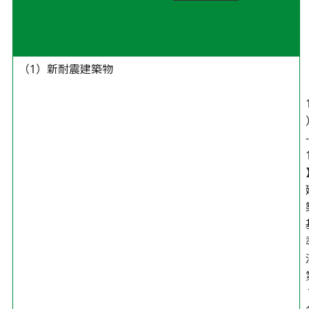
（1）新耐震建築物
-