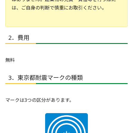
は、ご自身の判断で慎重にお取引ください。
2．費用
無料
3．東京都耐震マークの種類
マークは3つの区分があります。