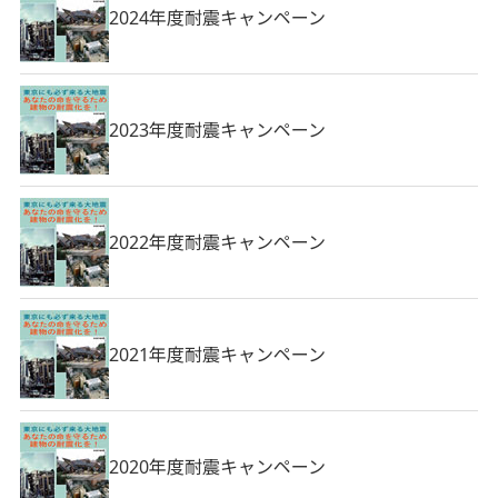
2024年度耐震キャンペーン
2023年度耐震キャンペーン
2022年度耐震キャンペーン
2021年度耐震キャンペーン
2020年度耐震キャンペーン