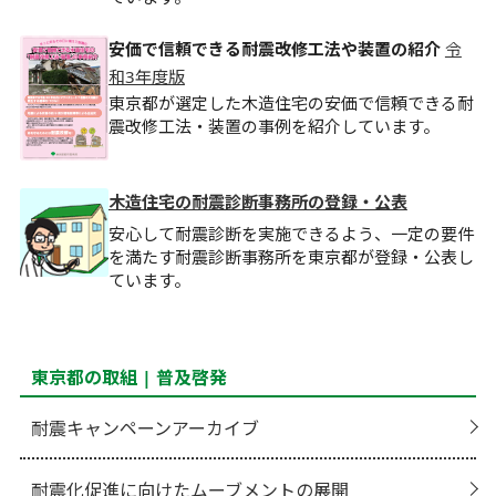
安価で信頼できる耐震改修工法や装置の紹介
令
和3年度版
東京都が選定した木造住宅の安価で信頼できる耐
震改修工法・装置の事例を紹介しています。
木造住宅の耐震診断事務所の登録・公表
安心して耐震診断を実施できるよう、一定の要件
を満たす耐震診断事務所を東京都が登録・公表し
ています。
東京都の取組 | 普及啓発
耐震キャンペーンアーカイブ
耐震化促進に向けたムーブメントの展開