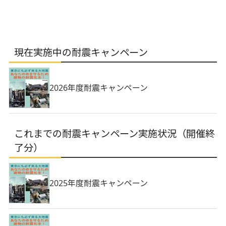
現在実施中の耐震キャンペーン
2026年度耐震キャンペーン
これまでの耐震キャンペーン実施状況（開催終
了分）
2025年度耐震キャンペーン