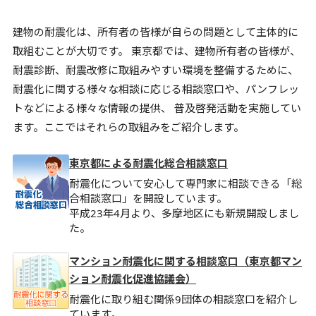
建物の耐震化は、所有者の皆様が自らの問題として主体的に
取組むことが大切です。 東京都では、建物所有者の皆様が、
耐震診断、耐震改修に取組みやすい環境を整備するために、
耐震化に関する様々な相談に応じる相談窓口や、パンフレッ
トなどによる様々な情報の提供、 普及啓発活動を実施してい
ます。ここではそれらの取組みをご紹介します。
東京都による耐震化総合相談窓口
耐震化について安心して専門家に相談できる「総
合相談窓口」を開設しています。
平成23年4月より、多摩地区にも新規開設しまし
た。
マンション耐震化に関する相談窓口（東京都マン
ション耐震化促進協議会）
耐震化に取り組む関係9団体の相談窓口を紹介し
ています。