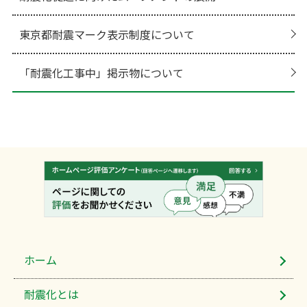
東京都耐震マーク表示制度について
「耐震化工事中」掲示物について
ホーム
耐震化​とは