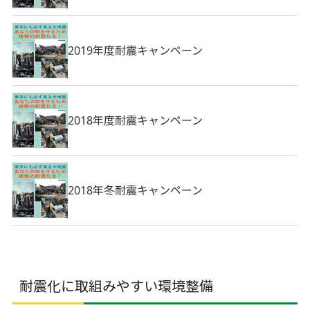
2019年度耐震キャンペーン
2018年度耐震キャンペーン
2018年冬耐震キャンペーン
耐震化に取組みやすい環境整備