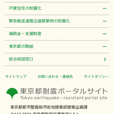
戸建住宅の耐震化
緊急輸送道路沿道建築物の耐震化
補助金・支援制度
東京都の取組
総合相談窓口
サイトマップ
お問い合わせ・連絡先
サイトポリシー
東京都都市整備局市街地建築部建築企画課