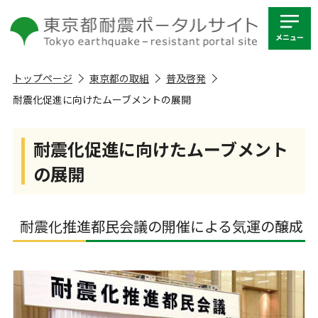
トップページ
東京都の取組
普及啓発
耐震化促進に向けたムーブメントの展開
耐震化促進に向けたムーブメント
の展開
耐震化推進都民会議の開催による気運の醸成