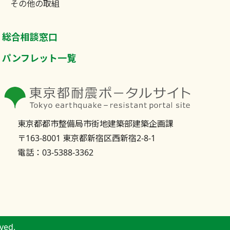
その他の取組
総合相談窓口
パンフレット一覧
東京都都市整備局市街地建築部建築企画課
〒163-8001 東京都新宿区西新宿2-8-1
電話：03-5388-3362
ved.