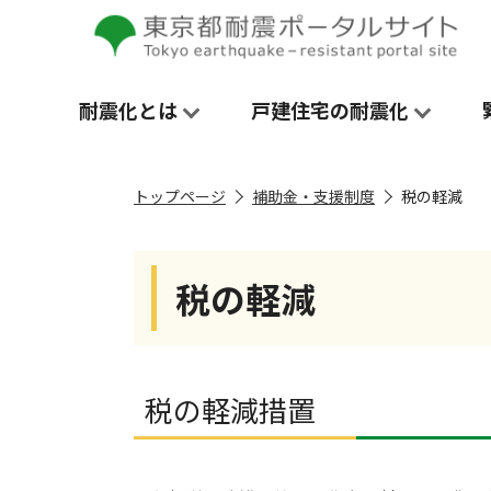
耐震化​とは
戸建住宅の耐震化
トップページ
補助金・支援制度
税の軽減
税の軽減
税の軽減措置