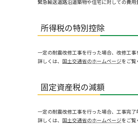
緊急輸送道路沿道築物や住宅に対しての費用
所得税の特別控除
一定の耐震改修工事を行った場合、改修工事
詳しくは、
国土交通省のホームページ
をご覧
固定資産税の減額
一定の耐震改修工事を行った場合、工事完了
詳しくは、
国土交通省のホームページ
をご覧