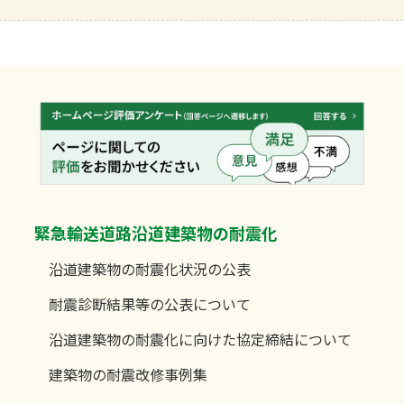
緊急輸送道路沿道建築物の耐震化
沿道建築物の耐震化状況の公表
耐震診断結果等の公表について
沿道建築物の耐震化に向けた協定締結について
建築物の耐震改修事例集