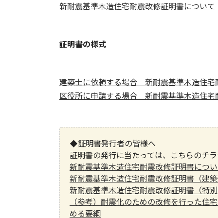
新耐震基準木造住宅耐震改修証明書について
証明書の様式
建築士に依頼する場合 新耐震基準木造住宅
区役所に申請する場合 新耐震基準木造住宅
◆証明書発行者の皆様へ
証明書の発行に当たっては、こちらのチラ
新耐震基準木造住宅耐震改修証明書につい
新耐震基準木造住宅耐震改修証明書（建築
新耐震基準木造住宅耐震改修証明書（特別
（参考）耐震化のための改修を行った住宅
める要綱