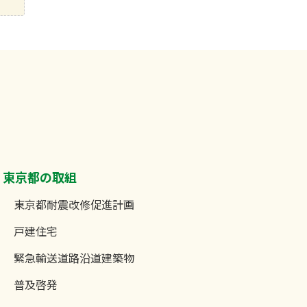
東京都の取組
東京都耐震改修促進計画
戸建住宅
緊急輸送道路沿道建築物
普及啓発