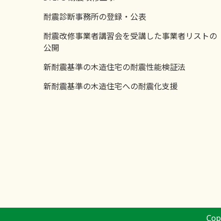
耐震診断事務所の登録・公表
耐震改修事業者講習会を受講した事業者リストの
公開
新耐震基準の木造住宅の耐震性能検証法
新耐震基準の木造住宅への耐震化支援
Cop