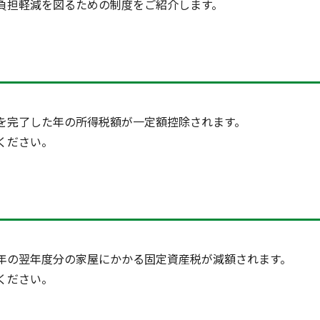
負担軽減を図るための制度をご紹介します。
を完了した年の所得税額が一定額控除されます。
ください。
年の翌年度分の家屋にかかる固定資産税が減額されます。
ください。