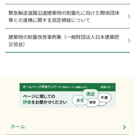
緊急輸送道路沿道建築物の耐震化に向けた関係団体
等との連携に関する協定締結について
建築物の耐震改修事例集（一般財団法人日本建築防
災協会）
ホーム