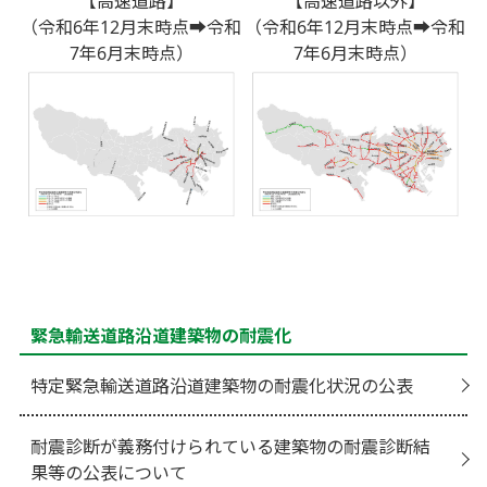
【高速道路】
【高速道路以外】
（令和6年12月末時点➡令和
（令和6年12月末時点➡令和
7年6月末時点）
7年6月末時点）
緊急輸送道路沿道建築物の耐震化
特定緊急輸送道路沿道建築物の耐震化状況の公表
耐震診断が義務付けられている建築物の耐震診断結
果等の公表について