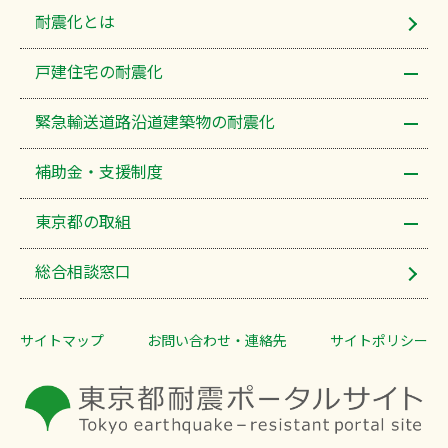
耐震化​とは
戸建住宅の耐震化
緊急輸送道路沿道建築物の耐震化
補助金・支援制度
東京都の取組
総合相談窓口
サイトマップ
お問い合わせ・連絡先
サイトポリシー