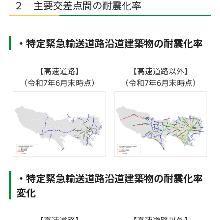
２ 主要交差点間の耐震化率
・特定緊急輸送道路沿道建築物の耐震化率
【高速道路】
【高速道路以外】
（令和7年6月末時点）
（令和7年6月末時点）
・特定緊急輸送道路沿道建築物の耐震化率
変化