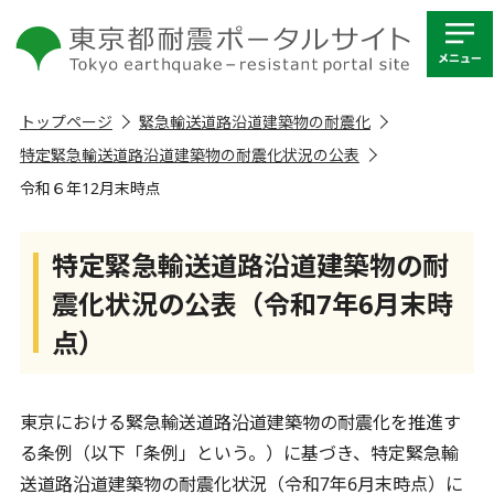
トップページ
緊急輸送道路沿道建築物の耐震化
特定緊急輸送道路沿道建築物の耐震化状況の公表
令和６年12月末時点
特定緊急輸送道路沿道建築物の耐
震化状況の公表（令和7年6月末時
点）
東京における緊急輸送道路沿道建築物の耐震化を推進す
る条例（以下「条例」という。）に基づき、特定緊急輸
送道路沿道建築物の耐震化状況（令和7年6月末時点）に