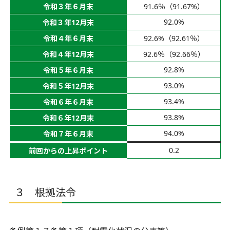
令和３年６月末
91.6％（91.67%）
92.0%
令和３年12月末
令和４年６月末
92.6%（92.61％）
令和４年12月末
92.6％（92.66％）
92.8%
令和５年６月末
93.0%
令和５年12月末
93.4%
令和６年６月末
93.8%
令和６年12月末
94.0%
令和７年６月末
0.2
前回からの上昇ポイント
３ 根拠法令